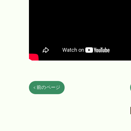
< 前のページ