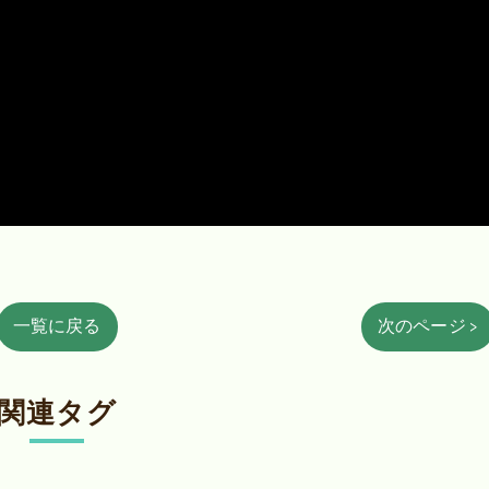
一覧に戻る
次のページ >
関連タグ