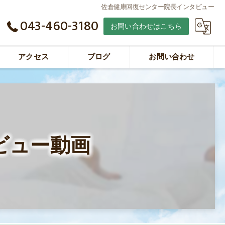
佐倉健康回復センター院長インタビュー
043-460-3180
お問い合わせはこちら
アクセス
ブログ
お問い合わせ
Youtube動画
ビュー動画