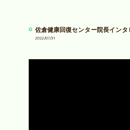
佐倉健康回復センター院長インタ
2022/07/31