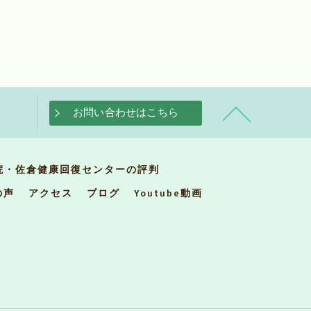
お問い合わせはこちら
院・佐倉健康回復センターの評判
の声
アクセス
ブログ
Youtube動画