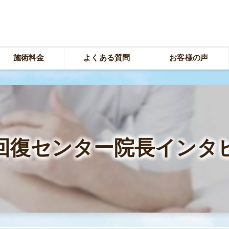
施術料金
よくある質問
お客様の声
回復センター院長インタ