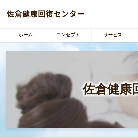
ホーム
コンセプト
サービス
佐倉健康