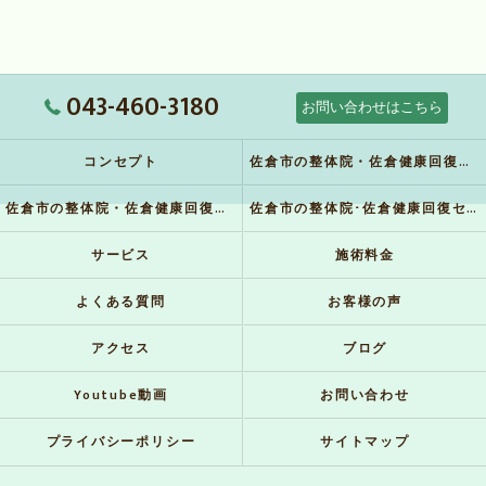
043-460-3180
お問い合わせはこちら
コンセプト
佐倉市の整体院・佐倉健康回復センターの口コミ情報
佐倉市の整体院・佐倉健康回復センターの評判
佐倉市の整体院･佐倉健康回復センターのお客様の声
サービス
施術料金
よくある質問
お客様の声
アクセス
ブログ
Youtube動画
お問い合わせ
プライバシーポリシー
サイトマップ