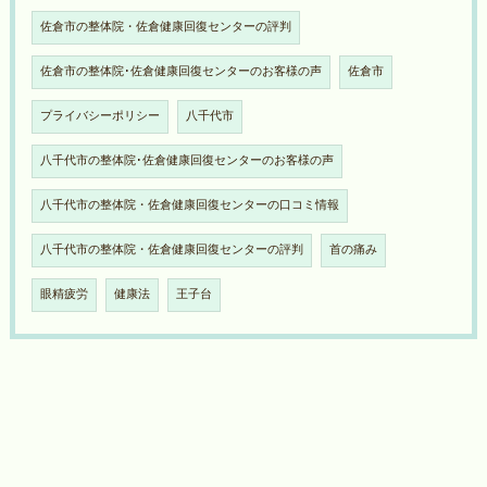
佐倉市の整体院・佐倉健康回復センターの評判
佐倉市の整体院･佐倉健康回復センターのお客様の声
佐倉市
プライバシーポリシー
八千代市
八千代市の整体院･佐倉健康回復センターのお客様の声
八千代市の整体院・佐倉健康回復センターの口コミ情報
八千代市の整体院・佐倉健康回復センターの評判
首の痛み
眼精疲労
健康法
王子台