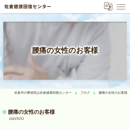
腰痛の女性のお客様
佐倉市の整体院は佐倉健康回復センター
ブログ
腰痛の女性のお客様
腰痛の女性のお客様
2021/11/23