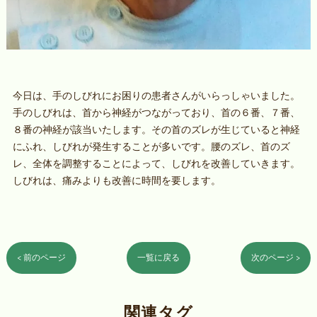
今日は、手のしびれにお困りの患者さんがいらっしゃいました。
手のしびれは、首から神経がつながっており、首の６番、７番、
８番の神経が該当いたします。その首のズレが生じていると神経
にふれ、しびれが発生することが多いです。腰のズレ、首のズ
レ、全体を調整することによって、しびれを改善していきます。
しびれは、痛みよりも改善に時間を要します。
< 前のページ
一覧に戻る
次のページ >
関連タグ