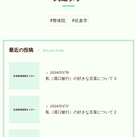
#整体院
#佐倉市
最近の投稿
Recent Posts
2024/01/19
私（溝口敏行）の好きな言葉について３
2024/01/17
私（溝口敏行）の好きな言葉について２