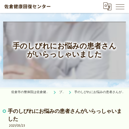
手のしびれにお悩みの患者さん
がいらっしゃいました
佐倉市の整体院は佐倉健康回復センター
ブログ
手のしびれにお悩みの患者さんがいらっしゃいました
手のしびれにお悩みの患者さんがいらっしゃいま
した
2021/05/23