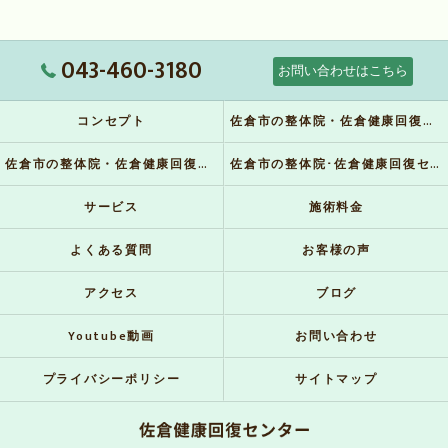
043-460-3180
お問い合わせはこちら
コンセプト
佐倉市の整体院・佐倉健康回復センターの口コミ情報
佐倉市の整体院・佐倉健康回復センターの評判
佐倉市の整体院･佐倉健康回復センターのお客様の声
サービス
施術料金
よくある質問
お客様の声
アクセス
ブログ
Youtube動画
お問い合わせ
プライバシーポリシー
サイトマップ