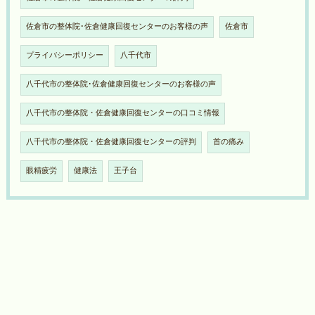
佐倉市の整体院･佐倉健康回復センターのお客様の声
佐倉市
プライバシーポリシー
八千代市
八千代市の整体院･佐倉健康回復センターのお客様の声
八千代市の整体院・佐倉健康回復センターの口コミ情報
八千代市の整体院・佐倉健康回復センターの評判
首の痛み
眼精疲労
健康法
王子台